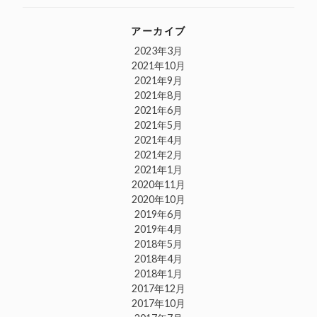
アーカイブ
2023年3月
2021年10月
2021年9月
2021年8月
2021年6月
2021年5月
2021年4月
2021年2月
2021年1月
2020年11月
2020年10月
2019年6月
2019年4月
2018年5月
2018年4月
2018年1月
2017年12月
2017年10月