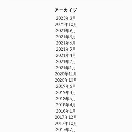
アーカイブ
2023年3月
2021年10月
2021年9月
2021年8月
2021年6月
2021年5月
2021年4月
2021年2月
2021年1月
2020年11月
2020年10月
2019年6月
2019年4月
2018年5月
2018年4月
2018年1月
2017年12月
2017年10月
2017年7月