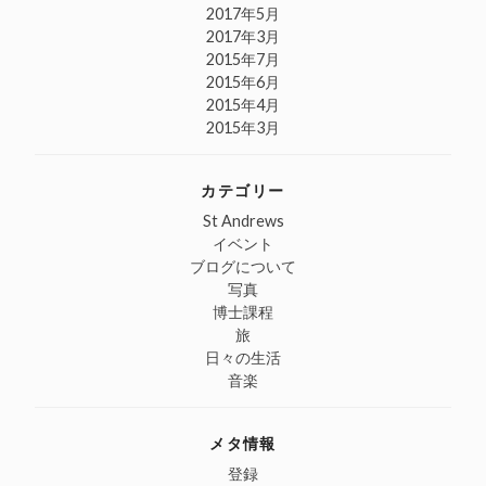
2017年5月
2017年3月
2015年7月
2015年6月
2015年4月
2015年3月
カテゴリー
St Andrews
イベント
ブログについて
写真
博士課程
旅
日々の生活
音楽
メタ情報
登録