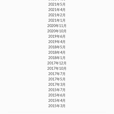
2021年5月
2021年4月
2021年2月
2021年1月
2020年11月
2020年10月
2019年6月
2019年4月
2018年5月
2018年4月
2018年1月
2017年12月
2017年10月
2017年7月
2017年5月
2017年3月
2015年7月
2015年6月
2015年4月
2015年3月