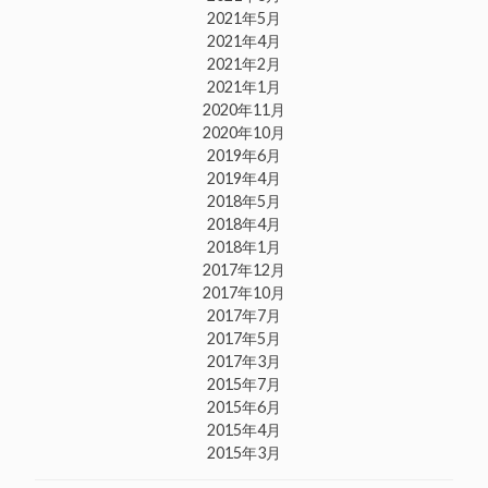
2021年5月
2021年4月
2021年2月
2021年1月
2020年11月
2020年10月
2019年6月
2019年4月
2018年5月
2018年4月
2018年1月
2017年12月
2017年10月
2017年7月
2017年5月
2017年3月
2015年7月
2015年6月
2015年4月
2015年3月