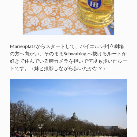
Marienplatzからスタートして、バイエルン州立劇場
の方へ向かい、そのままSchwabing へ抜けるルートが
好きで住んでいる時カメラを担いで何度も歩いたルー
トです。（妹と撮影しながら歩いたかな？）