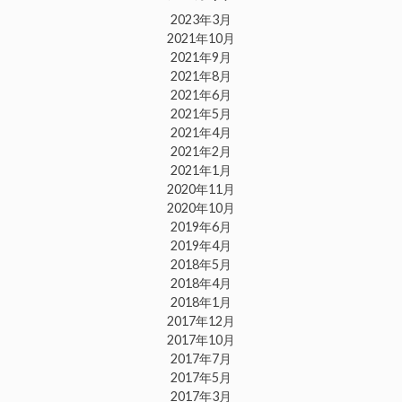
2023年3月
2021年10月
2021年9月
2021年8月
2021年6月
2021年5月
2021年4月
2021年2月
2021年1月
2020年11月
2020年10月
2019年6月
2019年4月
2018年5月
2018年4月
2018年1月
2017年12月
2017年10月
2017年7月
2017年5月
2017年3月