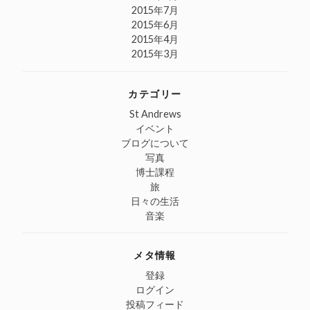
2015年7月
2015年6月
2015年4月
2015年3月
カテゴリー
St Andrews
イベント
ブログについて
写真
博士課程
旅
日々の生活
音楽
メタ情報
登録
ログイン
投稿フィード