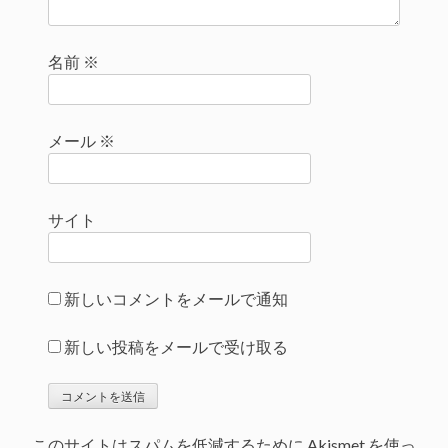
名前
※
メール
※
サイト
新しいコメントをメールで通知
新しい投稿をメールで受け取る
このサイトはスパムを低減するために Akismet を使っ