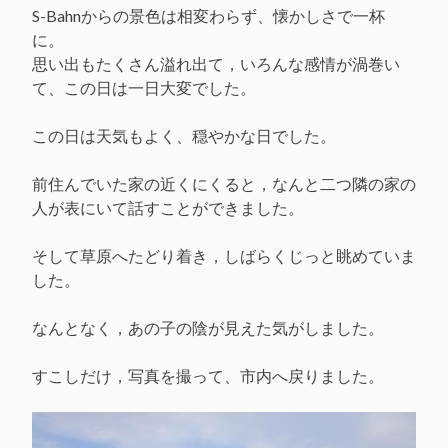
S-Bahnからの景色は相変わらず、懐かしさで一杯
に。
思い出もたくさん溢れ出て，いろんな感情が渦巻い
て、この日は一日大変でした。
この日は天気もよく、穏やかな日でした。
前住んでいた家の近くにくると，なんと二つ隣の家の
人が表にいて話すことができました。
そして草原へたどり着き，しばらくじっと眺めていま
した。
なんとなく，あの子の陰が見えた気がしました。
すこしだけ，写真を撮って、市内へ戻りました。