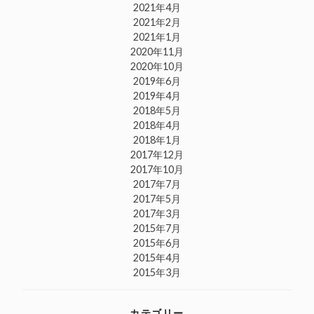
2021年4月
2021年2月
2021年1月
2020年11月
2020年10月
2019年6月
2019年4月
2018年5月
2018年4月
2018年1月
2017年12月
2017年10月
2017年7月
2017年5月
2017年3月
2015年7月
2015年6月
2015年4月
2015年3月
カテゴリー